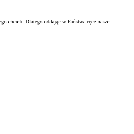
go chcieli. Dlatego oddając w Państwa ręce nasze