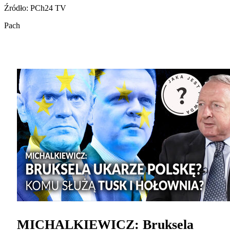
Źródło: PCh24 TV
Pach
MICHALKIEWICZ: Bruksela