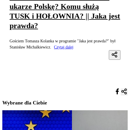
ukarze Polskę? Komu służą
TUSK i HOŁOWNIA? || Jaka jest
prawda?
Gościem Tomasza Kolanka w programie "Jaka jest prawda?" był
Stanisław Michalkiewicz.
Czytaj dalej
Wybrane dla Ciebie