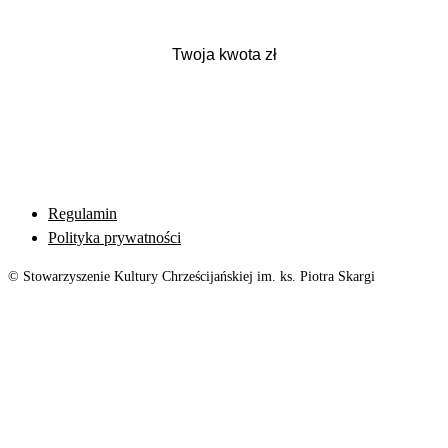
Regulamin
Polityka prywatności
© Stowarzyszenie Kultury Chrześcijańskiej im. ks. Piotra Skargi