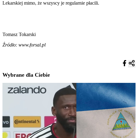
Lekarskiej mimo, że wszyscy je regularnie płacili.
Tomasz Tokarski
Źródło: www.forsal.pl
Wybrane dla Ciebie