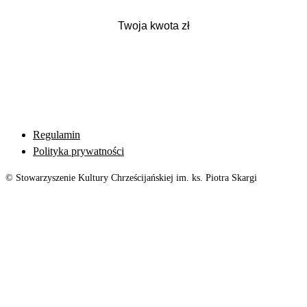
Regulamin
Polityka prywatności
© Stowarzyszenie Kultury Chrześcijańskiej im. ks. Piotra Skargi