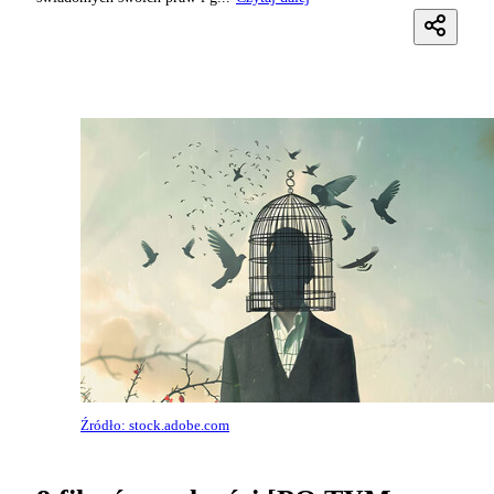
Źródło: stock.adobe.com