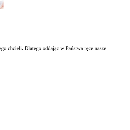
go chcieli. Dlatego oddając w Państwa ręce nasze