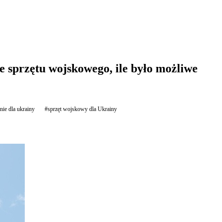
e sprzętu wojskowego, ile było możliwe
nie dla ukrainy
#sprzęt wojskowy dla Ukrainy