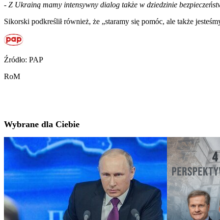
-
Z Ukrainą mamy intensywny dialog także w dziedzinie bezpieczeńst
Sikorski podkreślił również, że „staramy się pomóc, ale także jesteś
Źródło: PAP
RoM
Wybrane dla Ciebie