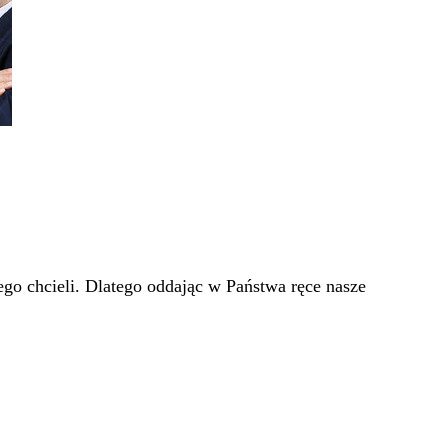
go chcieli. Dlatego oddając w Państwa ręce nasze