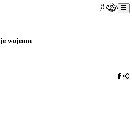
cje wojenne