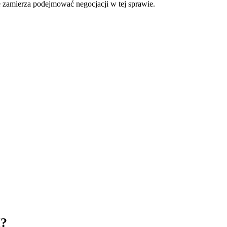
ie zamierza podejmować negocjacji w tej sprawie.
?