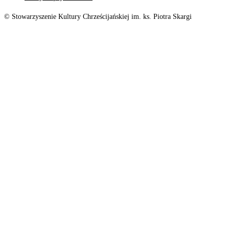
© Stowarzyszenie Kultury Chrześcijańskiej im. ks. Piotra Skargi