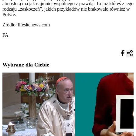
atmosferą ma jak najmniej wspólnego z prawdą. To już któreś z tego
rodzaju „zaskoczeń”, jakich przykładów nie brakowało również w
Polsce.
Źródło: lifesitenews.com
FA
Wybrane dla Ciebie