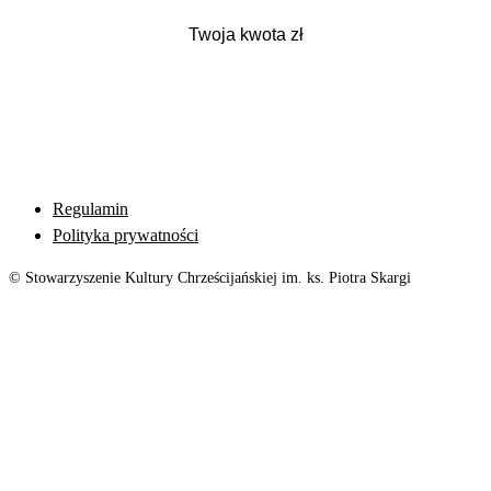
Regulamin
Polityka prywatności
© Stowarzyszenie Kultury Chrześcijańskiej im. ks. Piotra Skargi