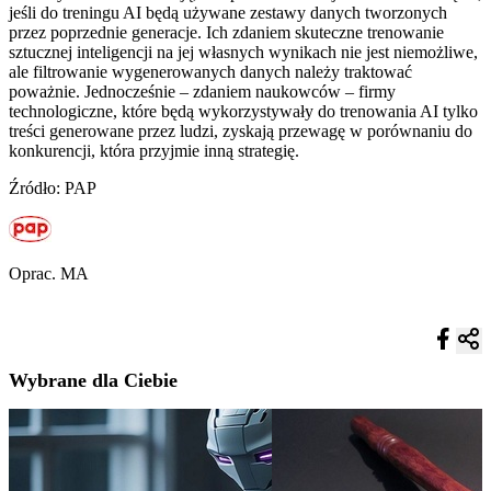
jeśli do treningu AI będą używane zestawy danych tworzonych
przez poprzednie generacje. Ich zdaniem skuteczne trenowanie
sztucznej inteligencji na jej własnych wynikach nie jest niemożliwe,
ale filtrowanie wygenerowanych danych należy traktować
poważnie. Jednocześnie – zdaniem naukowców – firmy
technologiczne, które będą wykorzystywały do trenowania AI tylko
treści generowane przez ludzi, zyskają przewagę w porównaniu do
konkurencji, która przyjmie inną strategię.
Źródło: PAP
Oprac. MA
Wybrane dla Ciebie