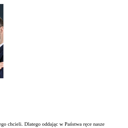
go chcieli. Dlatego oddając w Państwa ręce nasze