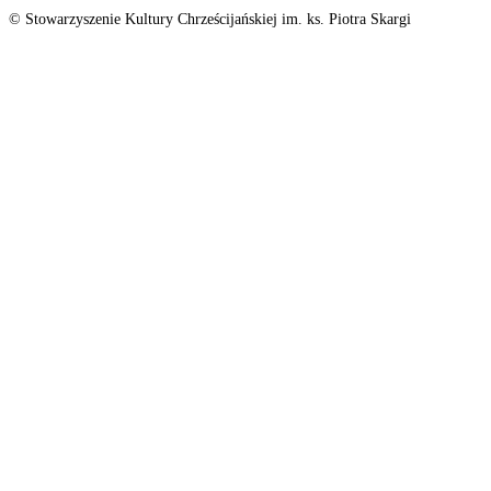
© Stowarzyszenie Kultury Chrześcijańskiej im. ks. Piotra Skargi