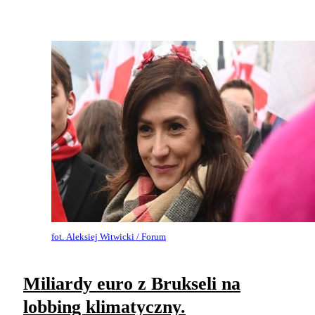
fot. Aleksiej Witwicki / Forum
Miliardy euro z Brukseli na
lobbing klimatyczny.