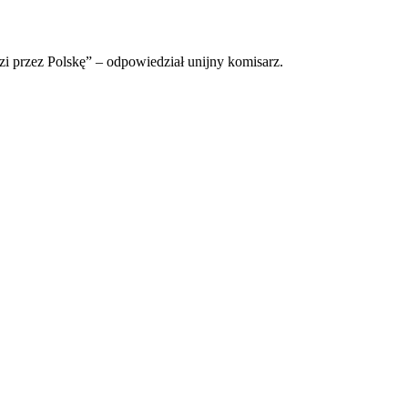
zi przez Polskę” – odpowiedział unijny komisarz.