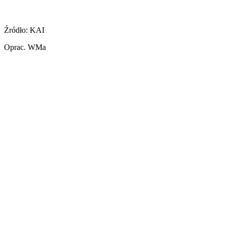
Źródło: KAI
Oprac. WMa