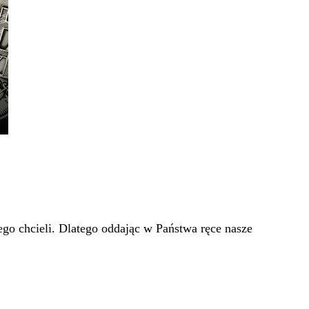
go chcieli. Dlatego oddając w Państwa ręce nasze