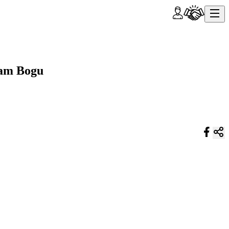
zam Bogu