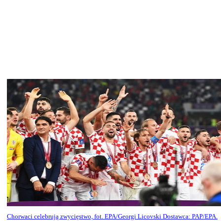
Chorwaci celebrują zwycięstwo, fot. EPA/Georgi Licovski Dostawca: PAP/EPA.