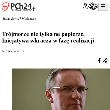
Strona główna
Wiadomości
Trójmorze nie tylko na papierze.
Inicjatywa wkracza w fazę realizacji
6 czerwca 2018