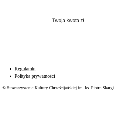
Regulamin
Polityka prywatności
© Stowarzyszenie Kultury Chrześcijańskiej im. ks. Piotra Skargi