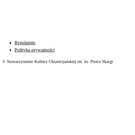
Regulamin
Polityka prywatności
© Stowarzyszenie Kultury Chrześcijańskiej im. ks. Piotra Skargi