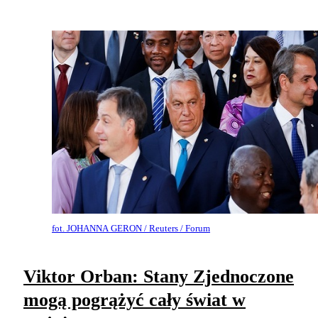
fot. JOHANNA GERON / Reuters / Forum
Viktor Orban: Stany Zjednoczone
mogą pogrążyć cały świat w