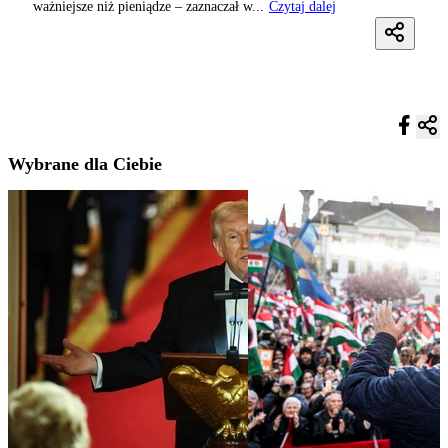
ważniejsze niż pieniądze – zaznaczał w...
Czytaj dalej
Wybrane dla Ciebie