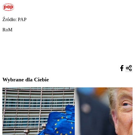
Źródło: PAP
RoM
Wybrane dla Ciebie