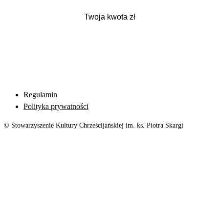
Regulamin
Polityka prywatności
© Stowarzyszenie Kultury Chrześcijańskiej im. ks. Piotra Skargi