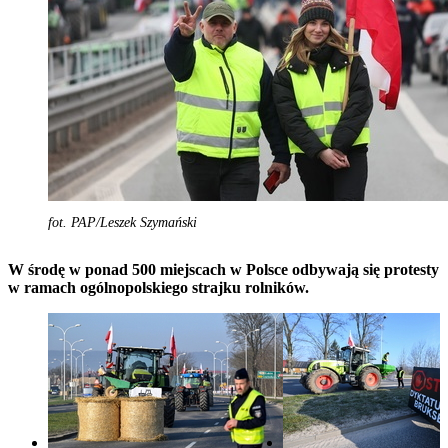
fot. PAP/Leszek Szymański
W środę w ponad 500 miejscach w Polsce odbywają się protesty
w ramach ogólnopolskiego strajku rolników.