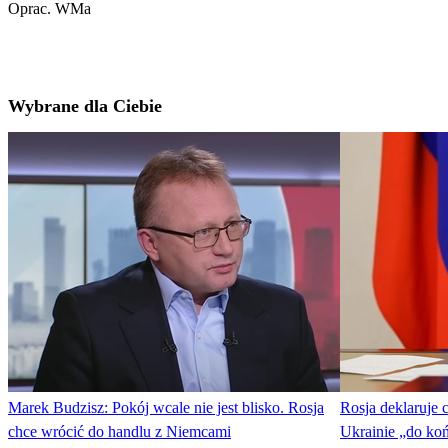
Oprac. WMa
Wybrane dla Ciebie
Marek Budzisz: Pokój wcale nie jest blisko. Rosja
Rosja deklaruje 
chce wrócić do handlu z Niemcami
Ukrainie „do koń