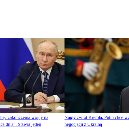
chęć zakończenia wojny na
Nagły zwrot Kremla. Putin chce w
ca dnia”. Stawia jeden
negocjacji z Ukrainą