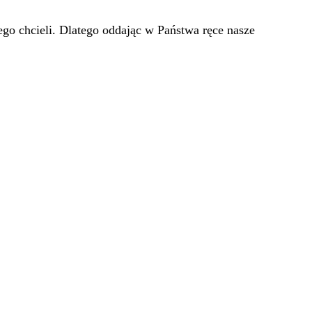
go chcieli. Dlatego oddając w Państwa ręce nasze