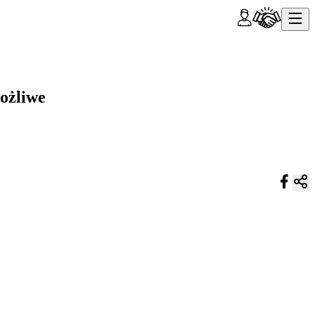
ożliwe