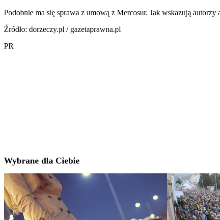
Podobnie ma się sprawa z umową z Mercosur. Jak wskazują autorzy art
Źródło: dorzeczy.pl / gazetaprawna.pl
PR
Wybrane dla Ciebie