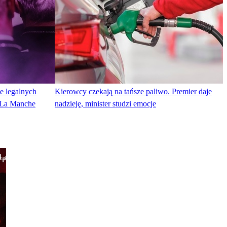
e legalnych
Kierowcy czekają na tańsze paliwo. Premier daje
 La Manche
nadzieję, minister studzi emocje