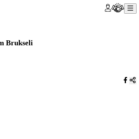
m Brukseli