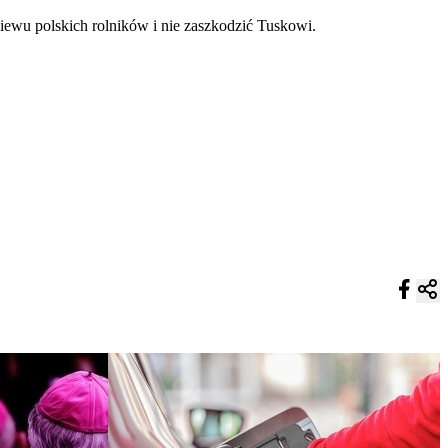
niewu polskich rolników i nie zaszkodzić Tuskowi.