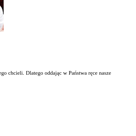
go chcieli. Dlatego oddając w Państwa ręce nasze