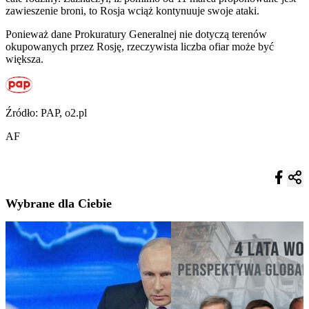
zawieszenie broni, to Rosja wciąż kontynuuje swoje ataki.
Ponieważ dane Prokuratury Generalnej nie dotyczą terenów
okupowanych przez Rosję, rzeczywista liczba ofiar może być
większa.
Źródło: PAP, o2.pl
AF
Wybrane dla Ciebie