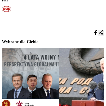
PAP
Wybrane dla Ciebie