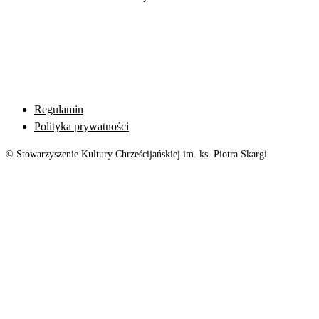
Regulamin
Polityka prywatności
© Stowarzyszenie Kultury Chrześcijańskiej im. ks. Piotra Skargi