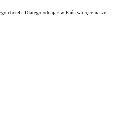
go chcieli. Dlatego oddając w Państwa ręce nasze