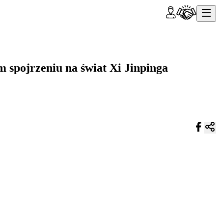
 spojrzeniu na świat Xi Jinpinga