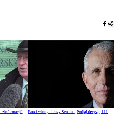
ezinformacji”
Fauci winny obrazy Senatu. „Podjął decyzję 111