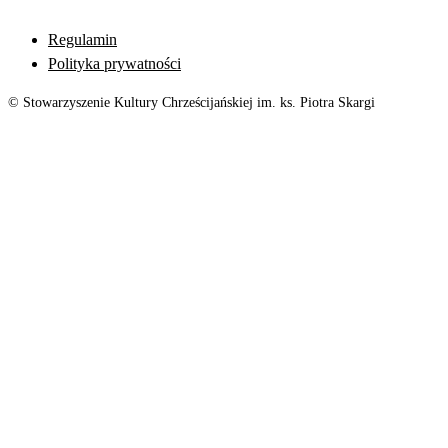
Regulamin
Polityka prywatności
© Stowarzyszenie Kultury Chrześcijańskiej im. ks. Piotra Skargi