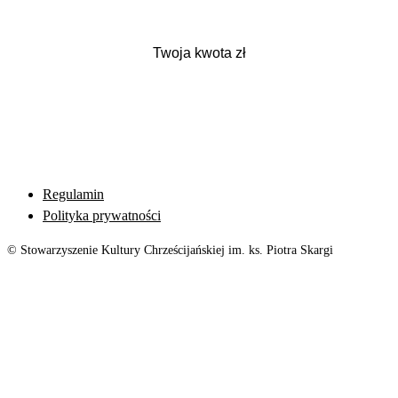
Regulamin
Polityka prywatności
© Stowarzyszenie Kultury Chrześcijańskiej im. ks. Piotra Skargi