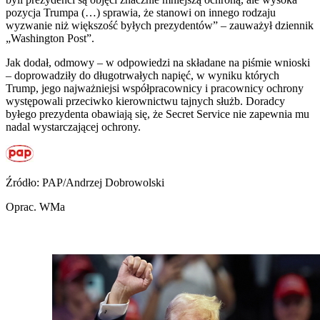
pozycja Trumpa (…) sprawia, że stanowi on innego rodzaju
wyzwanie niż większość byłych prezydentów” – zauważył dziennik
„Washington Post”.
Jak dodał, odmowy – w odpowiedzi na składane na piśmie wnioski
– doprowadziły do długotrwałych napięć, w wyniku których
Trump, jego najważniejsi współpracownicy i pracownicy ochrony
występowali przeciwko kierownictwu tajnych służb. Doradcy
byłego prezydenta obawiają się, że Secret Service nie zapewnia mu
nadal wystarczającej ochrony.
Źródło: PAP/Andrzej Dobrowolski
Oprac. WMa