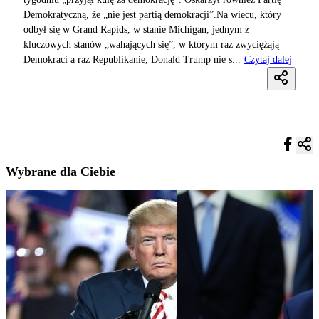
Demokratyczną, że „nie jest partią demokracji”.Na wiecu, który
odbył się w Grand Rapids, w stanie Michigan, jednym z
kluczowych stanów „wahających się”, w którym raz zwyciężają
Demokraci a raz Republikanie, Donald Trump nie s...
Czytaj dalej
Wybrane dla Ciebie