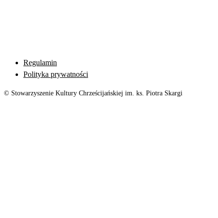
Regulamin
Polityka prywatności
© Stowarzyszenie Kultury Chrześcijańskiej im. ks. Piotra Skargi