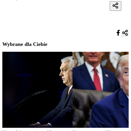
Wybrane dla Ciebie