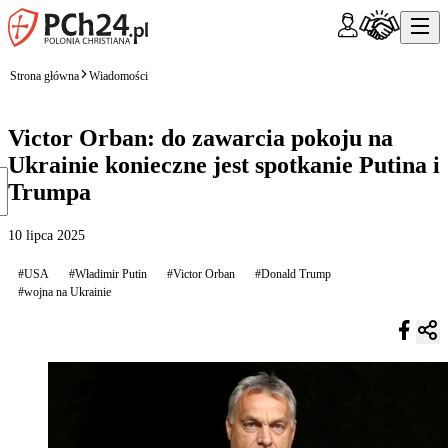
Strona główna
Wiadomości
Victor Orban: do zawarcia pokoju na
Ukrainie konieczne jest spotkanie Putina i
Trumpa
10 lipca 2025
#USA
#Władimir Putin
#Victor Orban
#Donald Trump
#wojna na Ukrainie