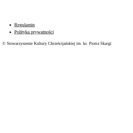
Regulamin
Polityka prywatności
© Stowarzyszenie Kultury Chrześcijańskiej im. ks. Piotra Skargi