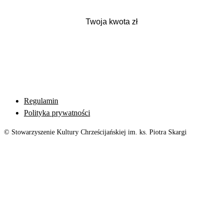
Regulamin
Polityka prywatności
© Stowarzyszenie Kultury Chrześcijańskiej im. ks. Piotra Skargi