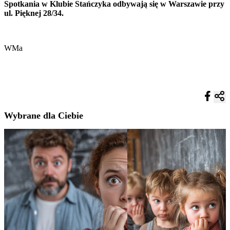
Spotkania w Klubie Stańczyka odbywają się w Warszawie przy
ul. Pięknej 28/34.
WMa
Wybrane dla Ciebie