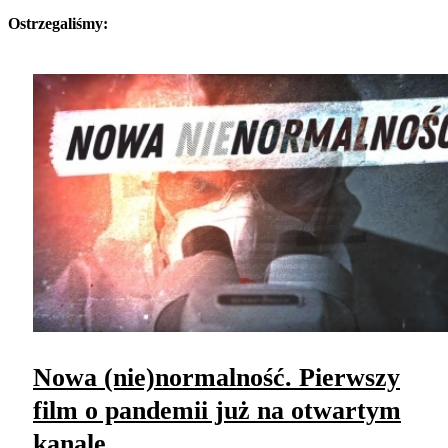
Ostrzegaliśmy:
Nowa (nie)normalność. Pierwszy
film o pandemii już na otwartym
kanale