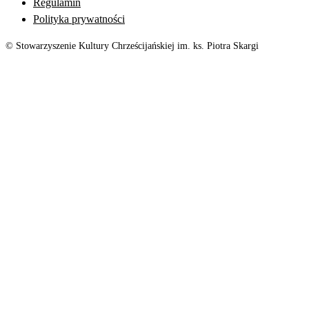
Regulamin
Polityka prywatności
© Stowarzyszenie Kultury Chrześcijańskiej im. ks. Piotra Skargi