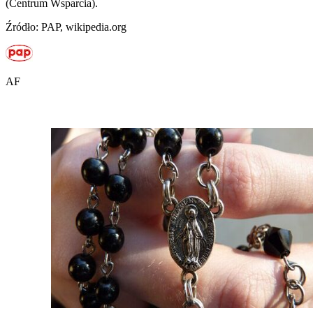
(Centrum Wsparcia).
Źródło: PAP, wikipedia.org
AF