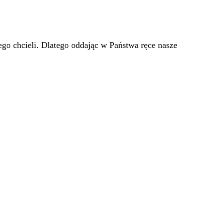
go chcieli. Dlatego oddając w Państwa ręce nasze