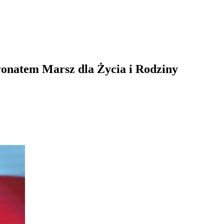
ronatem Marsz dla Życia i Rodziny