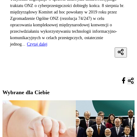
traktatu ONZ o cyberprzestępczości dobiegły końca. 8 sierpnia br.
międzyrządowy Komitet ad hoc powołany w 2019 roku przez
Zgromadzenie Ogólne ONZ (rezolucja 74/247) w celu
opracowania kompleksowej międzynarodowej konwencji o
przeciwdziałaniu wykorzystywaniu technologii informacyjno-
komunikacyjnych w celach przestępczych, ostatecznie
jednog...
Czytaj dalej
Wybrane dla Ciebie