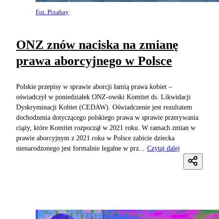
Fot. Pixabay
ONZ znów naciska na zmianę
prawa aborcyjnego w Polsce
Polskie przepisy w sprawie aborcji łamią prawa kobiet –
oświadczył w poniedziałek ONZ-owski Komitet ds. Likwidacji
Dyskryminacji Kobiet (CEDAW). Oświadczenie jest rezultatem
dochodzenia dotyczącego polskiego prawa w sprawie przerywania
ciąży, które Komitet rozpoczął w 2021 roku. W ramach zmian w
prawie aborcyjnym z 2021 roku w Polsce zabicie dziecka
nienarodzonego jest formalnie legalne w prz...
Czytaj dalej