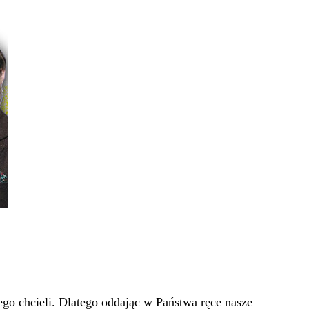
go chcieli. Dlatego oddając w Państwa ręce nasze