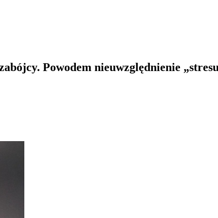
zabójcy. Powodem nieuwzględnienie „stres