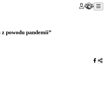
u z powodu pandemii”