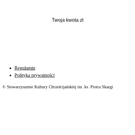
Regulamin
Polityka prywatności
© Stowarzyszenie Kultury Chrześcijańskiej im. ks. Piotra Skargi