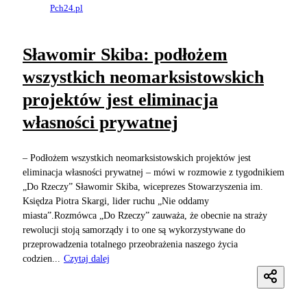
Pch24.pl
Sławomir Skiba: podłożem
wszystkich neomarksistowskich
projektów jest eliminacja
własności prywatnej
– Podłożem wszystkich neomarksistowskich projektów jest
eliminacja własności prywatnej – mówi w rozmowie z tygodnikiem
„Do Rzeczy” Sławomir Skiba, wiceprezes Stowarzyszenia im.
Księdza Piotra Skargi, lider ruchu „Nie oddamy
miasta”.Rozmówca „Do Rzeczy” zauważa, że obecnie na straży
rewolucji stoją samorządy i to one są wykorzystywane do
przeprowadzenia totalnego przeobrażenia naszego życia
codzien...
Czytaj dalej