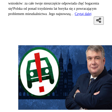
wniosków: za całe twoje nieszczęście odpowiada chęć bogacenia
się!Polska od ponad trzydziestu lat boryka się z powracającym
problemem mieszkalnictwa. Jego najnowszą...
Czytaj dalej