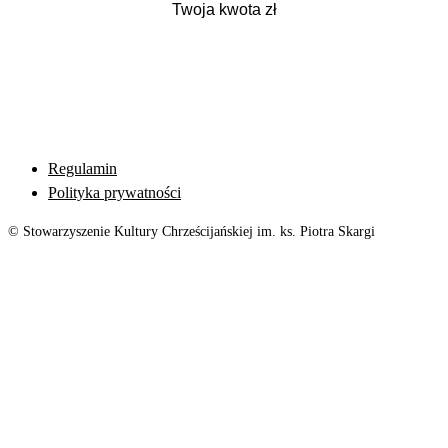
Regulamin
Polityka prywatności
© Stowarzyszenie Kultury Chrześcijańskiej im. ks. Piotra Skargi