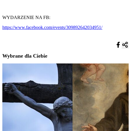
WYDARZENIE NA FB:
https://www.facebook.com/events/309892642034951/
Wybrane dla Ciebie