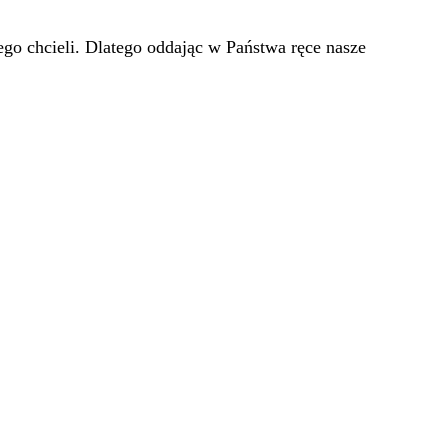
go chcieli. Dlatego oddając w Państwa ręce nasze