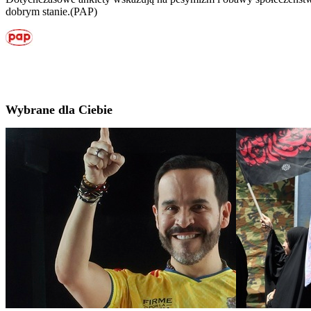
dobrym stanie.(PAP)
Wybrane dla Ciebie