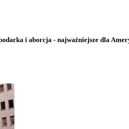
spodarka i aborcja - najważniejsze dla Am