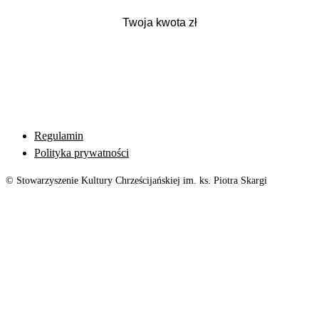
Regulamin
Polityka prywatności
© Stowarzyszenie Kultury Chrześcijańskiej im. ks. Piotra Skargi