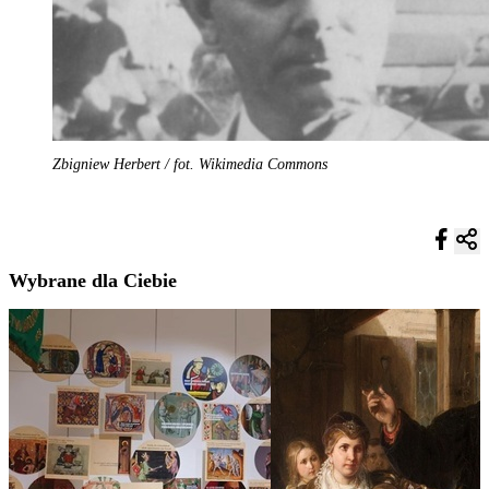
Zbigniew Herbert / fot. Wikimedia Commons
Wybrane dla Ciebie