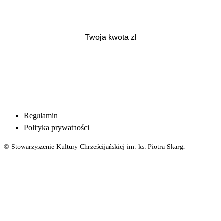
Regulamin
Polityka prywatności
© Stowarzyszenie Kultury Chrześcijańskiej im. ks. Piotra Skargi