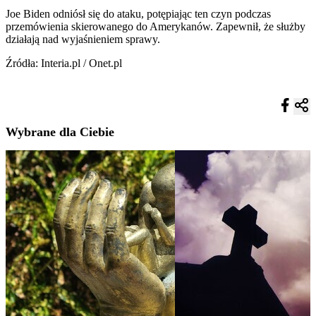
Joe Biden odniósł się do ataku, potępiając ten czyn podczas
przemówienia skierowanego do Amerykanów. Zapewnił, że służby
działają nad wyjaśnieniem sprawy.
Źródła: Interia.pl / Onet.pl
Wybrane dla Ciebie