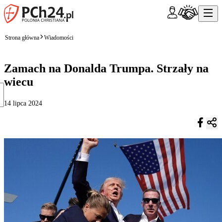
Strona główna
Wiadomości
Zamach na Donalda Trumpa. Strzały na
wiecu
14 lipca 2024