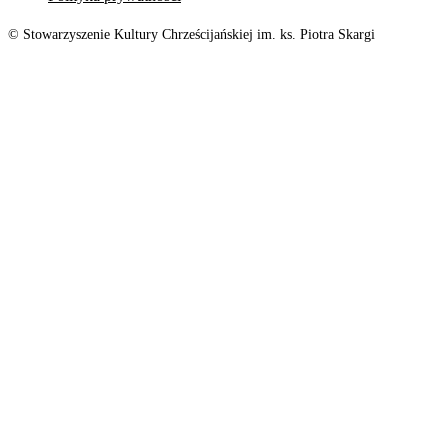
© Stowarzyszenie Kultury Chrześcijańskiej im. ks. Piotra Skargi