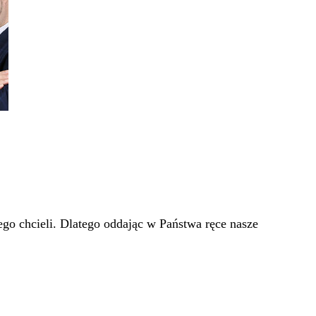
go chcieli. Dlatego oddając w Państwa ręce nasze