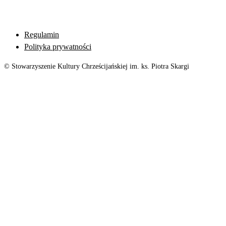
Regulamin
Polityka prywatności
© Stowarzyszenie Kultury Chrześcijańskiej im. ks. Piotra Skargi