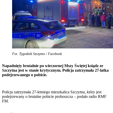
Fot. Tygodnik Szczytno / Facebook
Napadnięty brutalnie po wieczornej Mszy Świętej ksiądz ze
Szczytna jest w stanie krytycznym. Policja zatrzymała 27-latka
podejrzewanego o pobicie.
Policja zatrzymała 27-letniego mieszkańca Szczytna, który jest
podejrzewany o brutalne pobicie proboszcza – podało radio RMF
FM.