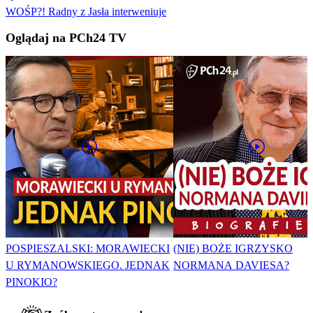
WOŚP?! Radny z Jasła interweniuje
Oglądaj na PCh24 TV
POSPIESZALSKI: MORAWIECKI
(NIE) BOŻE IGRZYSKO
U RYMANOWSKIEGO. JEDNAK
NORMANA DAVIESA?
PINOKIO?