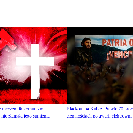
y męczennik komunizmu.
Blackout na Kubie. Prawie 70 proc
nie złamała jego sumienia
ciemnościach po awarii elektrowni