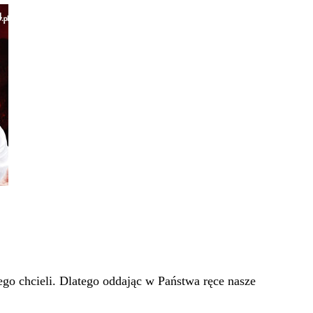
go chcieli. Dlatego oddając w Państwa ręce nasze