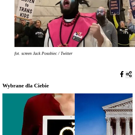
fot. screen Jack Posobiec / Twitter
Wybrane dla Ciebie