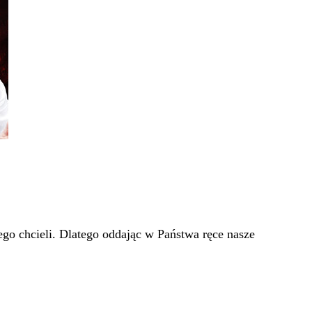
go chcieli. Dlatego oddając w Państwa ręce nasze