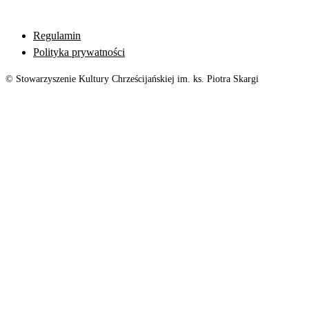
Regulamin
Polityka prywatności
© Stowarzyszenie Kultury Chrześcijańskiej im. ks. Piotra Skargi