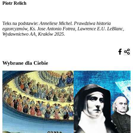
Piotr Relich
Teks na podstawie:
Anneliese Michel. Prawdziwa historia
egzorcyzmów, Ks. Jose Antonio Fotrea, Lawrence E.U. LeBlanc,
Wydawnictwo AA, Kraków 2025.
Wybrane dla Ciebie