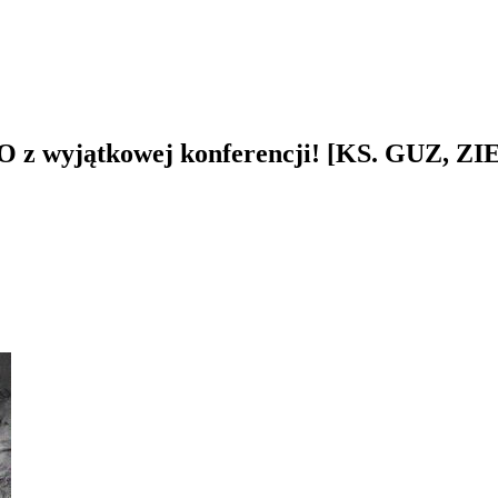
DEO z wyjątkowej konferencji! [KS. GUZ