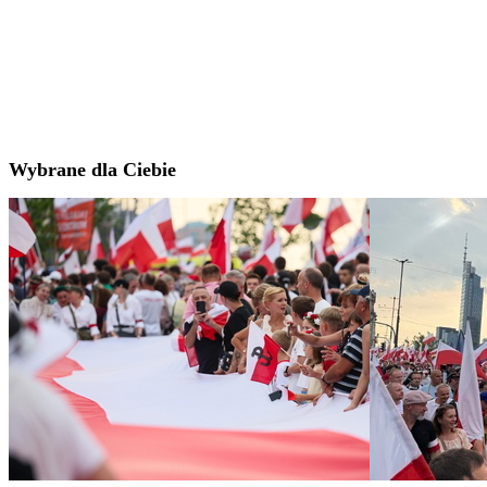
Wybrane dla Ciebie