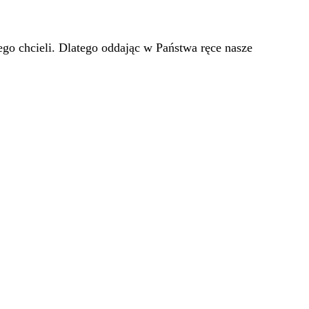
go chcieli. Dlatego oddając w Państwa ręce nasze